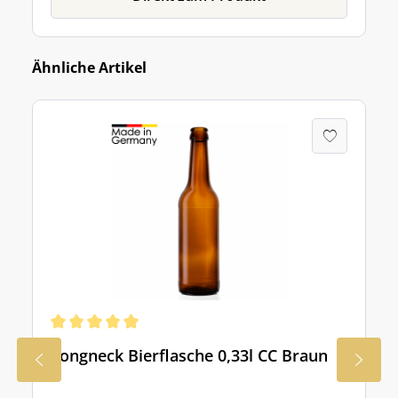
Ähnliche Artikel
Longneck Bierflasche 0,33l CC Braun