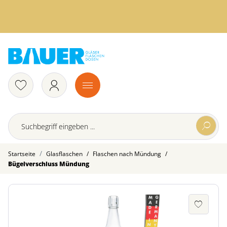
/
/
Startseite
Glasflaschen
Flaschen nach Mündung
Bügelverschluss Mündung