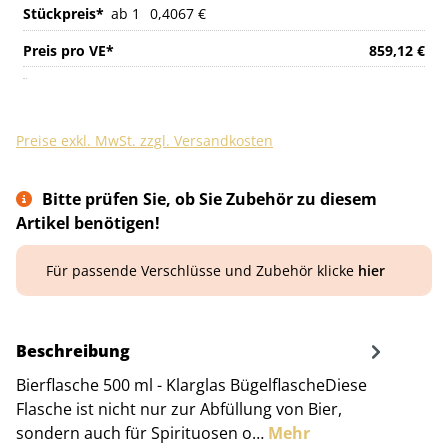
ab 1
0,4067 €
859,12 €
Preise exkl. MwSt. zzgl. Versandkosten
Bitte prüfen Sie, ob Sie Zubehör zu diesem
Artikel benötigen!
Für passende Verschlüsse und Zubehör klicke
hier
Beschreibung
Bierflasche 500 ml - Klarglas BügelflascheDiese
Flasche ist nicht nur zur Abfüllung von Bier,
sondern auch für Spirituosen o…
Mehr