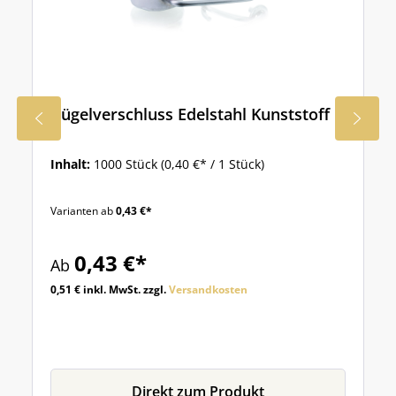
Bügelverschluss Edelstahl Kunststoff
Inhalt:
1000 Stück
(0,40 €* / 1 Stück)
Varianten ab
0,43 €*
0,43 €*
Ab
0,51 € inkl. MwSt. zzgl.
Versandkosten
Direkt zum Produkt