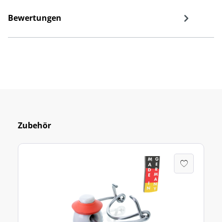
Bewertungen
Zubehör