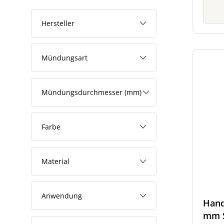
Hersteller
Mündungsart
Mündungsdurchmesser (mm)
Farbe
Material
Anwendung
Hand
mm 