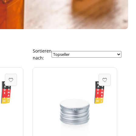
Sortieren
nach: