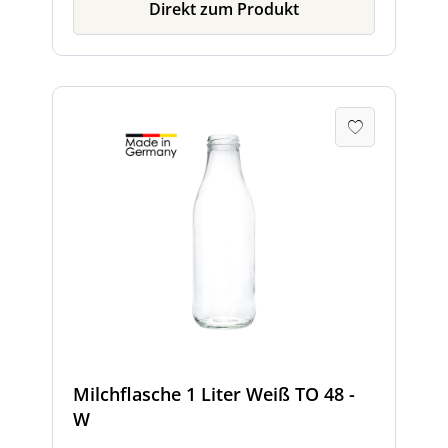
Direkt zum Produkt
Milchflasche 1 Liter Weiß TO 48 -
W