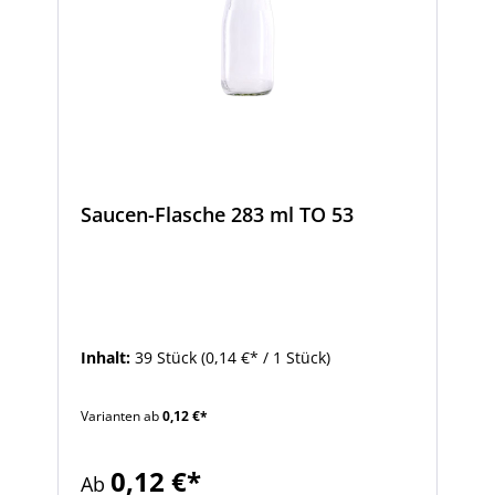
Saucen-Flasche 283 ml TO 53
Inhalt:
39 Stück
(0,14 €* / 1 Stück)
Varianten ab
0,12 €*
0,12 €*
Ab