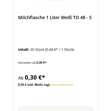
Milchflasche 1 Liter Weiß TO 48 - S
Inhalt:
30 Stück
(0,44 €* / 1 Stück)
Varianten ab
0,30 €*
0,30 €*
Ab
0,35 € inkl. MwSt. zzgl.
Versandkosten