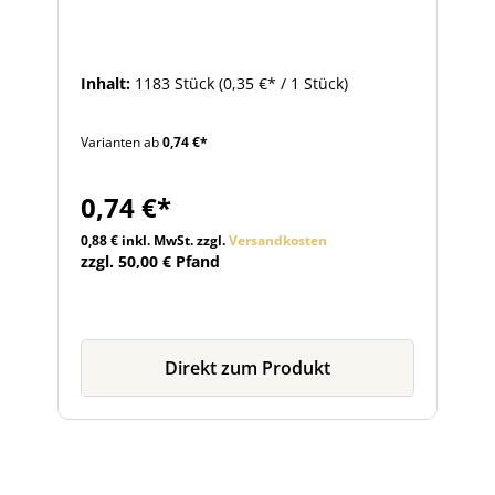
Inhalt:
1183 Stück
(0,35 €* / 1 Stück)
Varianten ab
0,74 €*
0,74 €*
0,88 € inkl. MwSt. zzgl.
Versandkosten
zzgl. 50,00 € Pfand
Direkt zum Produkt