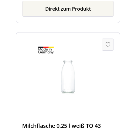
Direkt zum Produkt
Milchflasche 0,25 l weiß TO 43