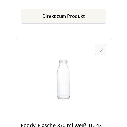
Direkt zum Produkt
Foody-Flasche 370 ml weiß TO 43