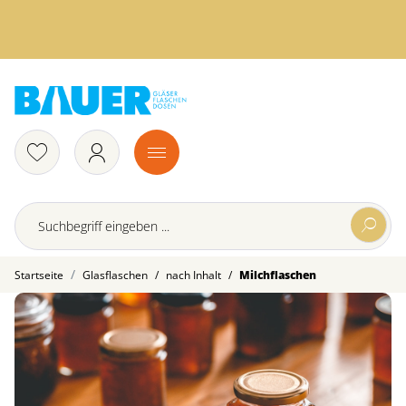
/
/
Startseite
Glasflaschen
nach Inhalt
Milchflaschen