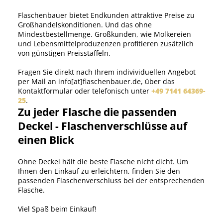
Flaschenbauer bietet Endkunden attraktive Preise zu
Großhandelskonditionen. Und das ohne
Mindestbestellmenge. Großkunden, wie Molkereien
und Lebensmittelproduzenzen profitieren zusätzlich
von günstigen Preisstaffeln.
Fragen Sie direkt nach Ihrem indivividuellen Angebot
per Mail an info[at]flaschenbauer.de, über das
Kontaktformular oder telefonisch unter
+49 7141 64369-
25
.
Zu jeder Flasche die passenden
Deckel - Flaschenverschlüsse auf
einen Blick
Ohne Deckel hält die beste Flasche nicht dicht. Um
Ihnen den Einkauf zu erleichtern, finden Sie den
passenden Flaschenverschluss bei der entsprechenden
Flasche.
Viel Spaß beim Einkauf!