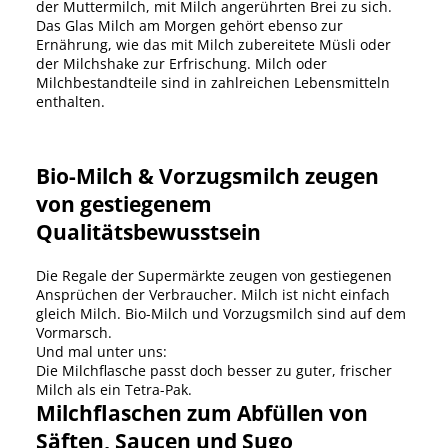
der Muttermilch, mit Milch angerührten Brei zu sich.
Das Glas Milch am Morgen gehört ebenso zur
Ernährung, wie das mit Milch zubereitete Müsli oder
der Milchshake zur Erfrischung. Milch oder
Milchbestandteile sind in zahlreichen Lebensmitteln
enthalten.
Bio-Milch & Vorzugsmilch zeugen
von gestiegenem
Qualitätsbewusstsein
Die Regale der Supermärkte zeugen von gestiegenen
Ansprüchen der Verbraucher. Milch ist nicht einfach
gleich Milch. Bio-Milch und Vorzugsmilch sind auf dem
Vormarsch.
Und mal unter uns:
Die Milchflasche passt doch besser zu guter, frischer
Milch als ein Tetra-Pak.
Milchflaschen zum Abfüllen von
Säften, Saucen und Sugo