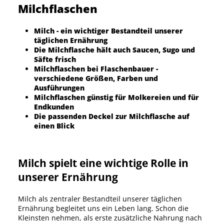
Milchflaschen
Milch - ein wichtiger Bestandteil unserer
täglichen Ernährung
Die Milchflasche hält auch Saucen, Sugo und
Säfte frisch
Milchflaschen bei Flaschenbauer -
verschiedene Größen, Farben und
Ausführungen
Milchflaschen günstig für Molkereien und für
Endkunden
Die passenden Deckel zur Milchflasche auf
einen Blick
Milch spielt eine wichtige Rolle in
unserer Ernährung
Milch als zentraler Bestandteil unserer täglichen
Ernährung begleitet uns ein Leben lang. Schon die
Kleinsten nehmen, als erste zusätzliche Nahrung nach