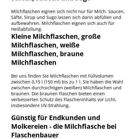
Milchflaschen eignen sich nicht nur für Milch. Saucen,
Säfte, Sirup und Sugo lassen sich darin abfüllen und
aufbewahren. Milchflaschen eignen sich auch für
Heißabfüllung.
Kleine Milchflaschen, große
Milchflaschen, weiße
Milchflaschen, braune
Milchflaschen
Bei uns finden Sie Milchflaschen mit Füllvolumen
zwischen 0,15 l (150 ml) bis zu 1 l. Sie haben die Wahl
zwischen durchsichtigen (weißen) Milchflaschen und
braunen. Die braunen Flaschen bieten einen
verbesserten Schutz des Flascheninhalts vor Licht,
insbesondere UV-Strahlung.
Günstig für Endkunden und
Molkereien - die Milchflasche bei
Flaschenbauer