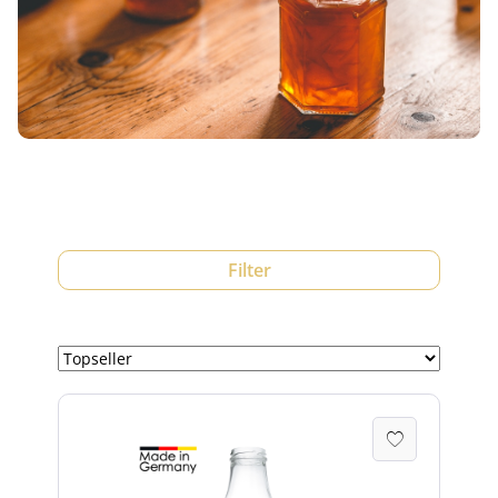
Filter