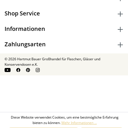
Shop Service
Informationen
Zahlungsarten
© 2026 Hartmut Bauer Großhandel für Flaschen, Gläser und
Konservendosen e.K.
Diese Website verwendet Cookies, um eine bestmögliche Erfahrung
bieten zu können.
Mehr Informationen ...