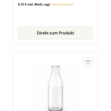
0,15 € inkl. MwSt. zzgl.
Versandkosten
Direkt zum Produkt