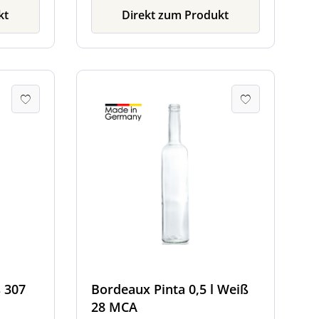
kt
Direkt zum Produkt
 307
Bordeaux Pinta 0,5 l Weiß
28 MCA