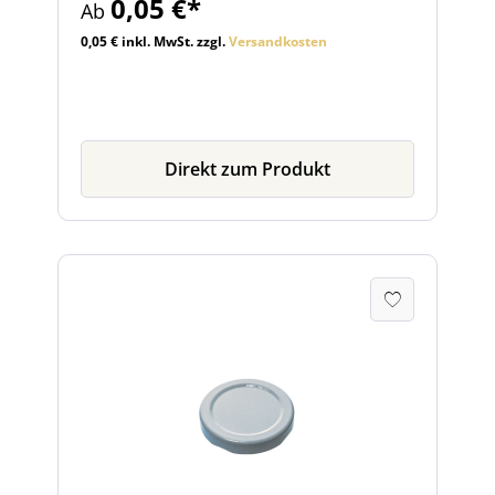
0,05 €*
Ab
0,05 € inkl. MwSt. zzgl.
Versandkosten
Direkt zum Produkt