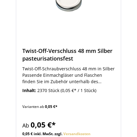
Twist-Off-Verschluss 48 mm Silber
pasteurisationsfest
Twist-Off-Schraubverschluss 48 mm in Silber
Passende Einmachgläser und Flaschen
finden Sie im Zubehör unterhalb des
Artikels.
Inhalt:
2370 Stück
(0,05 €* / 1 Stück)
Varianten ab
0,05 €*
0,05 €*
Ab
0,05 € inkl. MwSt. zzgl.
Versandkosten