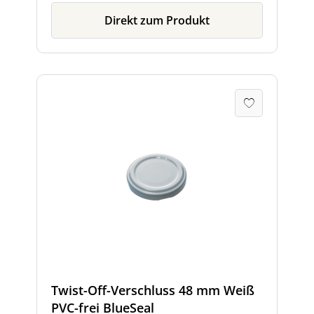
Direkt zum Produkt
Twist-Off-Verschluss 48 mm Weiß
PVC-frei BlueSeal