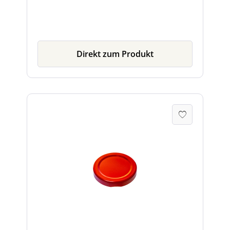
Direkt zum Produkt