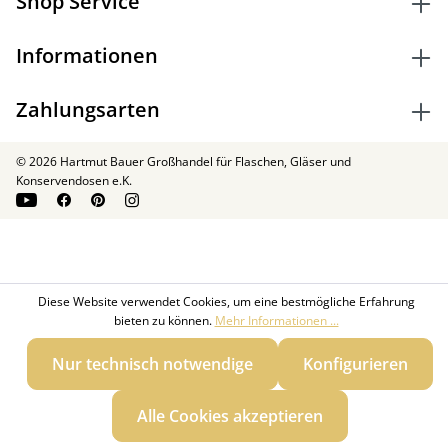
Shop Service
Informationen
Zahlungsarten
© 2026 Hartmut Bauer Großhandel für Flaschen, Gläser und
Konservendosen e.K.
Diese Website verwendet Cookies, um eine bestmögliche Erfahrung
bieten zu können.
Mehr Informationen ...
Nur technisch notwendige
Konfigurieren
Alle Cookies akzeptieren