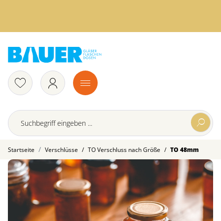
/
/
Startseite
Verschlüsse
TO Verschluss nach Größe
TO 48mm