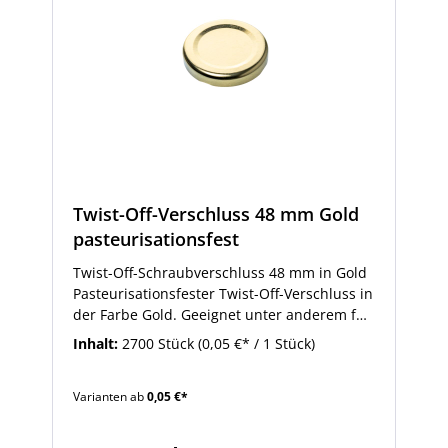
Twist-Off-Verschluss 48 mm Gold
pasteurisationsfest
Twist-Off-Schraubverschluss 48 mm in Gold
Pasteurisationsfester Twist-Off-Verschluss in
der Farbe Gold. Geeignet unter anderem für
500 ml und 1000 ml Milchflaschen.
Inhalt:
2700 Stück
(0,05 €* / 1 Stück)
Varianten ab
0,05 €*