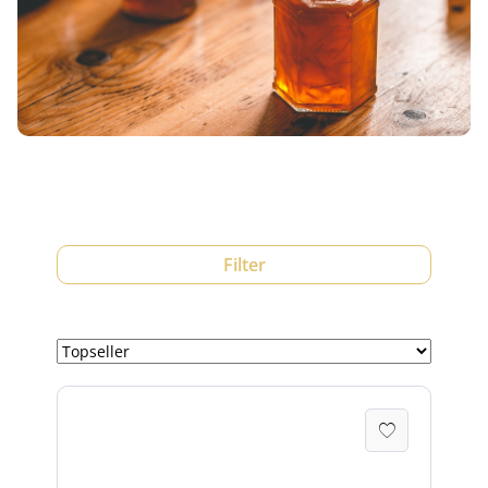
Filter