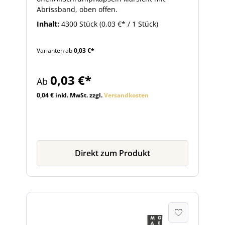
Abrissband, oben offen.
Inhalt:
4300 Stück
(0,03 €* / 1 Stück)
Varianten ab
0,03 €*
0,03 €*
Ab
0,04 € inkl. MwSt. zzgl.
Versandkosten
Direkt zum Produkt