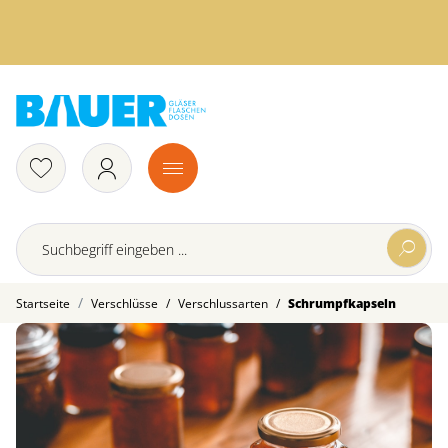
/
/
Startseite
Verschlüsse
Verschlussarten
Schrumpfkapseln