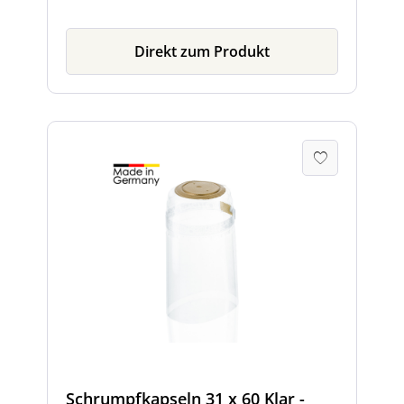
Flaschenhals.
Direkt zum Produkt
Schrumpfkapseln 31 x 60 Klar -