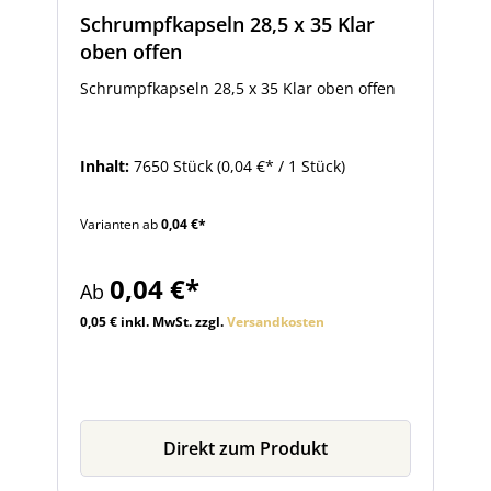
Schrumpfkapseln 28,5 x 35 Klar
oben offen
Schrumpfkapseln 28,5 x 35 Klar oben offen
Inhalt:
7650 Stück
(0,04 €* / 1 Stück)
Varianten ab
0,04 €*
0,04 €*
Ab
0,05 € inkl. MwSt. zzgl.
Versandkosten
Direkt zum Produkt