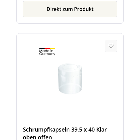
Direkt zum Produkt
Schrumpfkapseln 39,5 x 40 Klar
oben offen