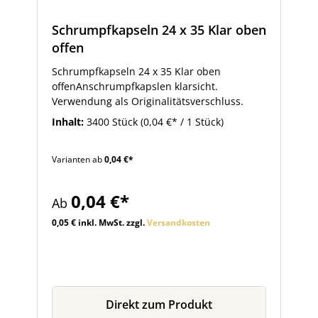
Schrumpfkapseln 24 x 35 Klar oben
offen
Schrumpfkapseln 24 x 35 Klar oben
offenAnschrumpfkapslen klarsicht.
Verwendung als Originalitätsverschluss.
Inhalt:
3400 Stück
(0,04 €* / 1 Stück)
Varianten ab
0,04 €*
0,04 €*
Ab
0,05 € inkl. MwSt. zzgl.
Versandkosten
Direkt zum Produkt