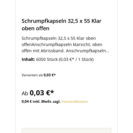
Schrumpfkapseln 32,5 x 55 Klar
oben offen
Schrumpfkapseln 32,5 x 55 Klar oben
offenAnschrumpfkapseln klarsicht, oben
offen mit Abrissband. Anschrumpfkapseln
werden als Originalitätsverschluss
Inhalt:
6050 Stück
(0,03 €* / 1 Stück)
verwendet.
Varianten ab
0,03 €*
0,03 €*
Ab
0,04 € inkl. MwSt. zzgl.
Versandkosten