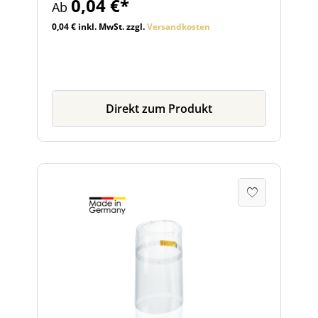
0,04 €*
Ab
0,04 € inkl. MwSt. zzgl.
Versandkosten
Direkt zum Produkt