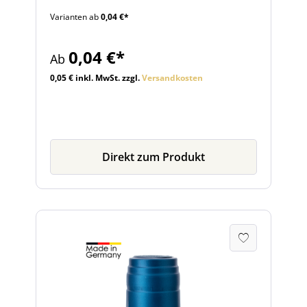
Versiegelung verspricht.
Varianten ab
0,04 €*
0,04 €*
Ab
0,05 € inkl. MwSt. zzgl.
Versandkosten
Direkt zum Produkt