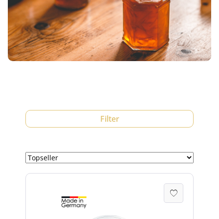
Filter