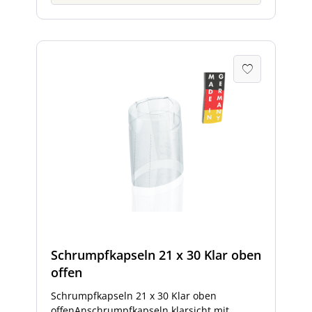
Schrumpfkapseln 21 x 30 Klar oben
offen
Schrumpfkapseln 21 x 30 Klar oben
offenAnschrumpfkapseln klarsicht mit