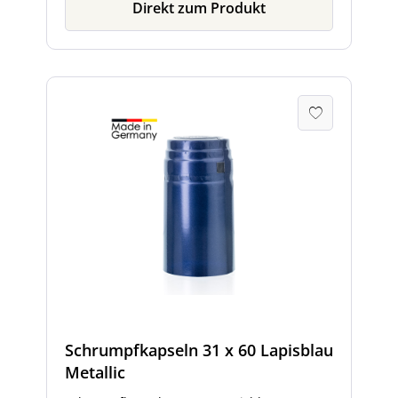
Direkt zum Produkt
Schrumpfkapseln 31 x 60 Lapisblau
Metallic