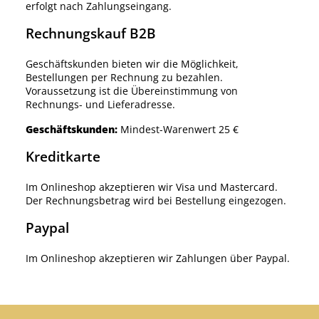
erfolgt nach Zahlungseingang.
Rechnungskauf B2B
Geschäftskunden bieten wir die Möglichkeit,
Bestellungen per Rechnung zu bezahlen.
Voraussetzung ist die Übereinstimmung von
Rechnungs- und Lieferadresse.
Geschäftskunden:
Mindest-Warenwert 25 €
Kreditkarte
Im Onlineshop akzeptieren wir Visa und Mastercard.
Der Rechnungsbetrag wird bei Bestellung eingezogen.
Paypal
Im Onlineshop akzeptieren wir Zahlungen über Paypal.