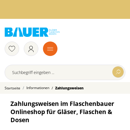
Informationen
/
Startseite
Zahlungsweisen
Zahlungsweisen im Flaschenbauer
Onlineshop für Gläser, Flaschen &
Dosen