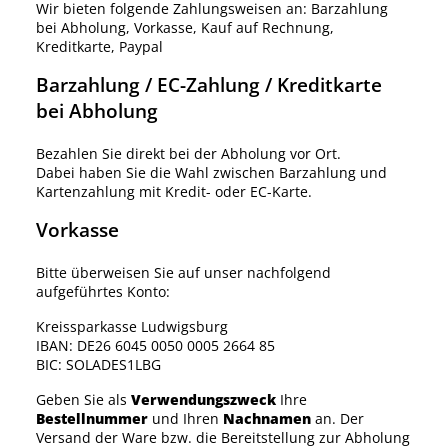
Wir bieten folgende Zahlungsweisen an: Barzahlung
bei Abholung, Vorkasse, Kauf auf Rechnung,
Kreditkarte, Paypal
Barzahlung / EC-Zahlung / Kreditkarte
bei Abholung
Bezahlen Sie direkt bei der Abholung vor Ort.
Dabei haben Sie die Wahl zwischen Barzahlung und
Kartenzahlung mit Kredit- oder EC-Karte.
Vorkasse
Bitte überweisen Sie auf unser nachfolgend
aufgeführtes Konto:
Kreissparkasse Ludwigsburg
IBAN: DE26 6045 0050 0005 2664 85
BIC: SOLADES1LBG
Geben Sie als
Verwendungszweck
Ihre
Bestellnummer
und Ihren
Nachnamen
an. Der
Versand der Ware bzw. die Bereitstellung zur Abholung