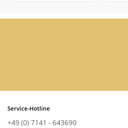
Service-Hotline
+49 (0) 7141 - 643690