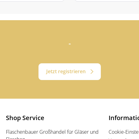
-
Jetzt registrieren
Shop Service
Informat
Flaschenbauer Großhandel für Gläser und
Cookie-Einste