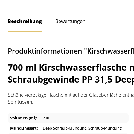
Beschreibung
Bewertungen
Produktinformationen "Kirschwasserfl
700 ml Kirschwasserflasche 
Schraubgewinde PP 31,5 Dee
Schöne viereckige Flasche mit auf der Glasoberfläche enth
Spirituosen.
Volumen (ml):
700
Mündungsart:
Deep Schraub-Mündung
, Schraub-Mündung