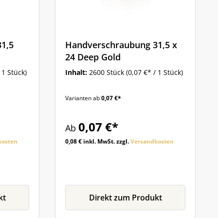
1,5
Handverschraubung 31,5 x
24 Deep Gold
 1 Stück)
Inhalt:
2600 Stück
(0,07 €* / 1 Stück)
Varianten ab
0,07 €*
0,07 €*
Ab
kosten
0,08 € inkl. MwSt. zzgl.
Versandkosten
kt
Direkt zum Produkt