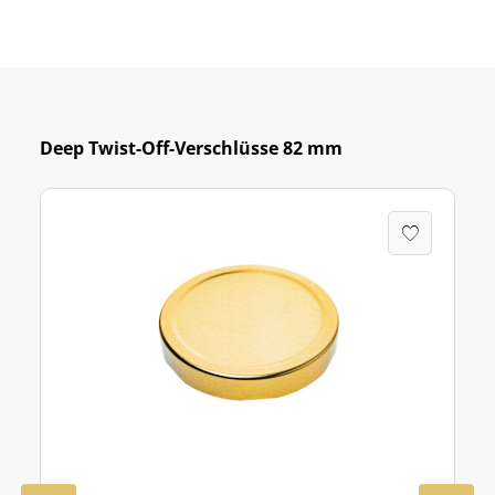
Deep Twist-Off-Verschlüsse 82 mm