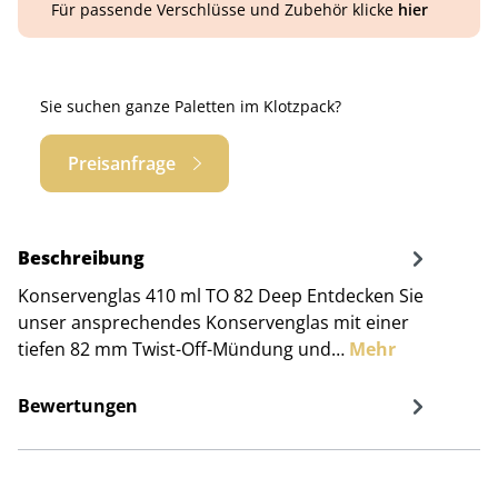
Für passende Verschlüsse und Zubehör klicke
hier
Sie suchen ganze Paletten im Klotzpack?
Preisanfrage
Beschreibung
Konservenglas 410 ml TO 82 Deep Entdecken Sie
unser ansprechendes Konservenglas mit einer
tiefen 82 mm Twist-Off-Mündung und…
Mehr
Bewertungen