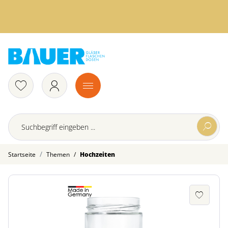
/
Startseite
Themen
Hochzeiten