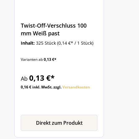
Twist-Off-Verschluss 100
mm Weiß past
Inhalt:
325 Stück
(0,14 €* / 1 Stück)
Varianten ab
0,13 €*
0,13 €*
Ab
0,16 € inkl. MwSt. zzgl.
Versandkosten
Direkt zum Produkt