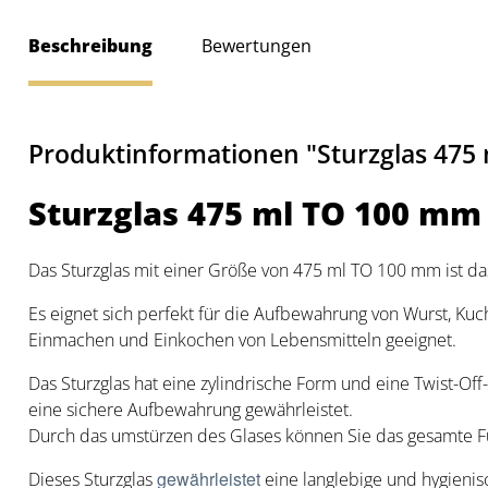
Beschreibung
Bewertungen
Produktinformationen "Sturzglas 475 
Sturzglas 475 ml TO 100 mm
Das Sturzglas mit einer Größe von 475 ml TO 100 mm ist das
Es eignet sich perfekt für die Aufbewahrung von Wurst, Ku
Einmachen und Einkochen von Lebensmitteln geeignet.
Das Sturzglas hat eine zylindrische Form und eine Twist-
eine sichere Aufbewahrung gewährleistet.
Durch das umstürzen des Glases können Sie das gesamte F
gewährleistet
Dieses Sturzglas
eine langlebige und hygienisc