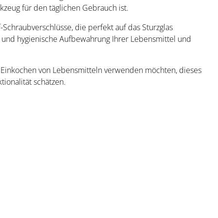
kzeug für den täglichen Gebrauch ist.
chraubverschlüsse, die perfekt auf das Sturzglas
re und hygienische Aufbewahrung Ihrer Lebensmittel und
 Einkochen von Lebensmitteln verwenden möchten, dieses
ktionalität schätzen.