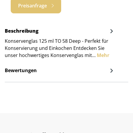
Preisanfrage
Beschreibung
Konservenglas 125 ml TO 58 Deep - Perfekt für
Konservierung und Einkochen Entdecken Sie
unser hochwertiges Konservenglas mit…
Mehr
Bewertungen