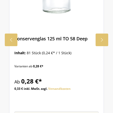
Konservenglas 125 ml TO 58 Deep
Inhalt:
81 Stück
(0,24 €* / 1 Stück)
Varianten ab
0,28 €*
0,28 €*
Ab
0,33 € inkl. MwSt. zzgl.
Versandkosten