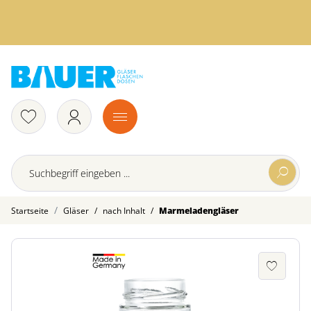
/
/
Startseite
Gläser
nach Inhalt
Marmeladengläser