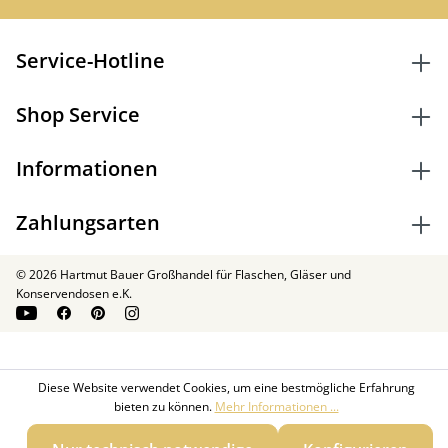
Service-Hotline
Shop Service
Informationen
Zahlungsarten
© 2026 Hartmut Bauer Großhandel für Flaschen, Gläser und
Konservendosen e.K.
Diese Website verwendet Cookies, um eine bestmögliche Erfahrung
bieten zu können.
Mehr Informationen ...