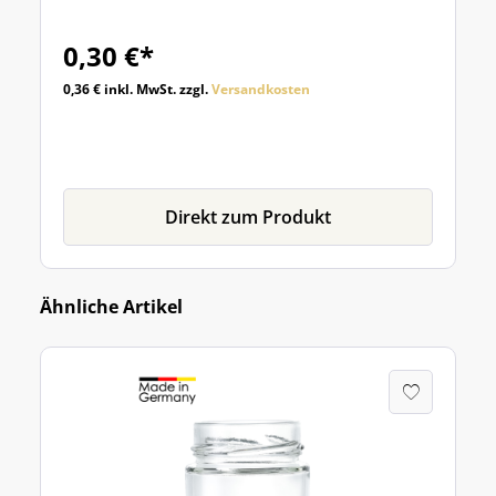
0,30 €*
0,36 € inkl. MwSt. zzgl.
Versandkosten
Direkt zum Produkt
Ähnliche Artikel