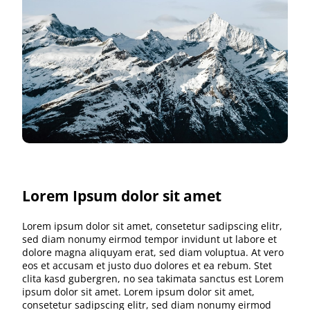
Lorem Ipsum dolor sit amet
Lorem ipsum dolor sit amet, consetetur sadipscing elitr,
sed diam nonumy eirmod tempor invidunt ut labore et
dolore magna aliquyam erat, sed diam voluptua. At vero
eos et accusam et justo duo dolores et ea rebum. Stet
clita kasd gubergren, no sea takimata sanctus est Lorem
ipsum dolor sit amet. Lorem ipsum dolor sit amet,
consetetur sadipscing elitr, sed diam nonumy eirmod