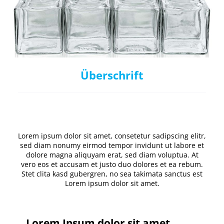
Überschrift
Lorem ipsum dolor sit amet, consetetur sadipscing elitr,
sed diam nonumy eirmod tempor invidunt ut labore et
dolore magna aliquyam erat, sed diam voluptua. At
vero eos et accusam et justo duo dolores et ea rebum.
Stet clita kasd gubergren, no sea takimata sanctus est
Lorem ipsum dolor sit amet.
Lorem Ipsum dolor sit amet