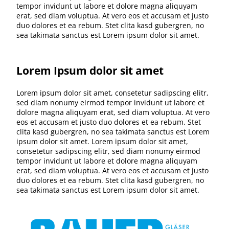
tempor invidunt ut labore et dolore magna aliquyam
erat, sed diam voluptua. At vero eos et accusam et justo
duo dolores et ea rebum. Stet clita kasd gubergren, no
sea takimata sanctus est Lorem ipsum dolor sit amet.
Lorem Ipsum dolor sit amet
Lorem ipsum dolor sit amet, consetetur sadipscing elitr,
sed diam nonumy eirmod tempor invidunt ut labore et
dolore magna aliquyam erat, sed diam voluptua. At vero
eos et accusam et justo duo dolores et ea rebum. Stet
clita kasd gubergren, no sea takimata sanctus est Lorem
ipsum dolor sit amet. Lorem ipsum dolor sit amet,
consetetur sadipscing elitr, sed diam nonumy eirmod
tempor invidunt ut labore et dolore magna aliquyam
erat, sed diam voluptua. At vero eos et accusam et justo
duo dolores et ea rebum. Stet clita kasd gubergren, no
sea takimata sanctus est Lorem ipsum dolor sit amet.