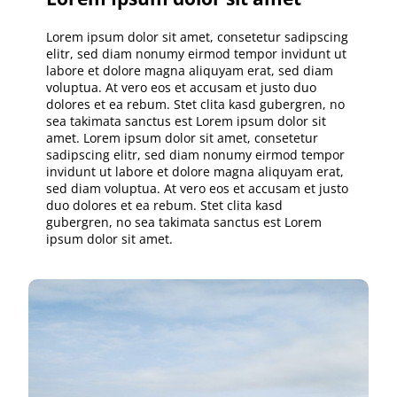
Lorem ipsum dolor sit amet, consetetur sadipscing
elitr, sed diam nonumy eirmod tempor invidunt ut
labore et dolore magna aliquyam erat, sed diam
voluptua. At vero eos et accusam et justo duo
dolores et ea rebum. Stet clita kasd gubergren, no
sea takimata sanctus est Lorem ipsum dolor sit
amet. Lorem ipsum dolor sit amet, consetetur
sadipscing elitr, sed diam nonumy eirmod tempor
invidunt ut labore et dolore magna aliquyam erat,
sed diam voluptua. At vero eos et accusam et justo
duo dolores et ea rebum. Stet clita kasd
gubergren, no sea takimata sanctus est Lorem
ipsum dolor sit amet.